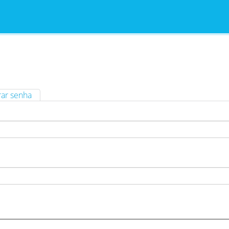
ar senha