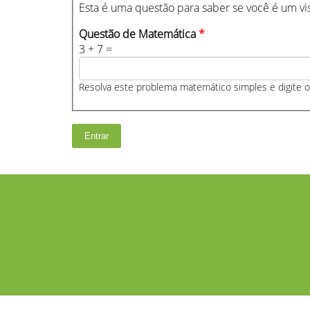
Esta é uma questão para saber se você é um vi
Questão de Matemática
*
3 + 7 =
Resolva este problema matemático simples e digite o 